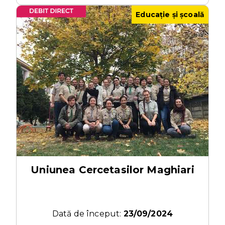
Educație și școală
Uniunea Cercetasilor Maghiari
Dată de început:
23/09/2024