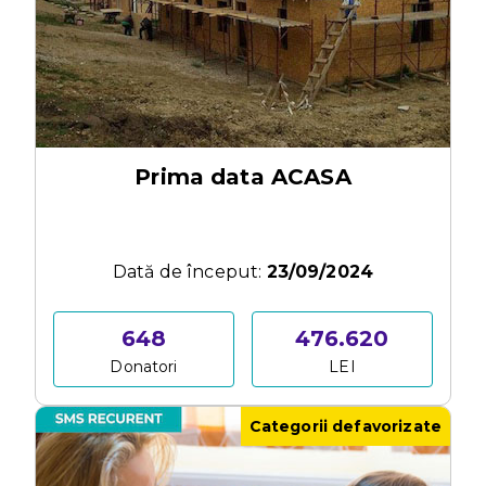
Prima data ACASA
Dată de început:
23/09/2024
648
476.620
Donatori
LEI
Categorii defavorizate