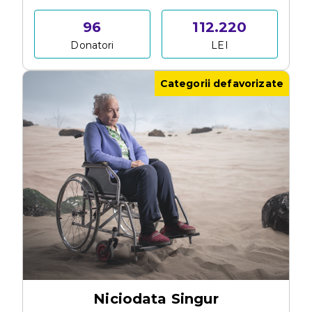
96
112.220
Donatori
LEI
Categorii defavorizate
Niciodata Singur