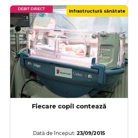
Infrastructură sănătate
Fiecare copil contează
Dată de început:
23/09/2015