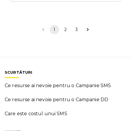
1
2
3
SCURTĂTURI
Ce resurse ai nevoie pentru o Campanie SMS
Ce resurse ai nevoie pentru o Campanie DD
Care este costul unui SMS