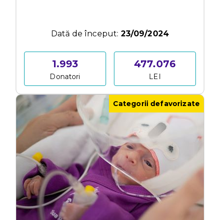
Dată de început:
23/09/2024
1.993
477.076
Donatori
LEI
Categorii defavorizate