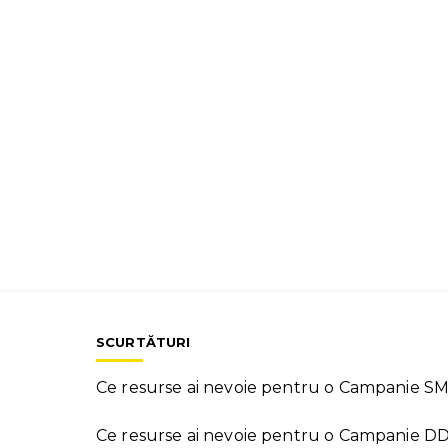
SCURTĂTURI
Ce resurse ai nevoie pentru o Campanie S
Ce resurse ai nevoie pentru o Campanie D